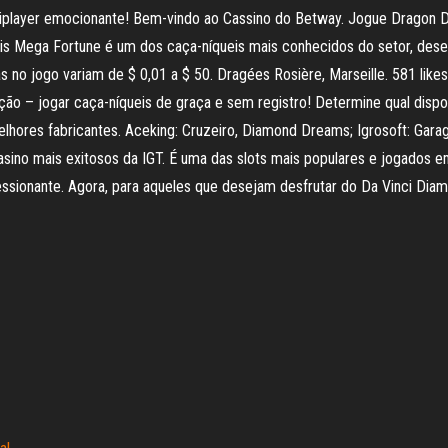
player emocionante! Bem-vindo ao Cassino do Betway. Jogue Dragon 
s Mega Fortune é um dos caça-níqueis mais conhecidos do setor, desenvo
o jogo variam de $ 0,01 a $ 50. Dragées Rosière, Marseille. 581 likes · 
ão – jogar caça-níqueis de graça e sem registro! Determine qual dispo
 melhores fabricantes. Aceking: Cruzeiro, Diamond Dreams; Igrosoft: G
sino mais exitosos da IGT. É uma das slots mais populares e jogados 
ssionante. Agora, para aqueles que desejam desfrutar do Da Vinci Diam