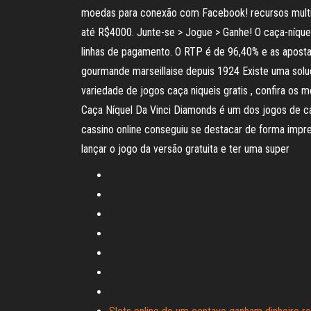
moedas para conexão com Facebook! recursos multi
até R$4000. Junte-se > Jogue > Ganhe! O caça-níquei
linhas de pagamento. O RTP é de 96,40% e as apostas n
gourmande marseillaise depuis 1924 Existe uma soluç
variedade de jogos caça niqueis gratis , confira os
Caça Níquel Da Vinci Diamonds é um dos jogos de ca
cassino online conseguiu se destacar de forma impre
lançar o jogo da versão gratuita e ter uma super