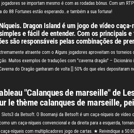
 os jogadores se importam mesmo é com as rodadas bônus. Com um RTP 
rra do 88 Fortunes estão esperando…e também a sua fortuna!
íqueis. Dragon Island é um jogo de vídeo caça-n
imples e fácil de entender. Com os principais e
gões são responsáveis pelas combinações de pre
extremamente atraente com o Alguns jogadores aproveitam os torneios 
ão. Muitos exemplos de traduções com "caverna dragão" – Dicionário i
Caverna do Dragão ganharam de volta [] 50% do que eles depositaram no
ableau "Calanques de marseille" de Les
sur le thème calanques de marseille, pe
 Slots3 da Betsoft. O Boomanji da Betsoft é um caça-níqueis de vídeo o
 como um caça-níqueis convencional e da direita para a esquerda, torna
 caça-níqueis com multiplicadores jogo de cartas. ★ Reivindique a 50.