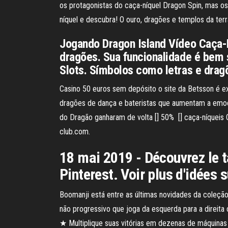
os protagonistas do caça-níquel Dragon Spin, mas
níquel e descubra! O ouro, dragões e templos da te
Jogando Dragon Island Vídeo Caça-N
dragões. Sua funcionalidade é bem s
Slots. Símbolos como letras e dra
Casino 50 euros sem depósito o site da Betsson é 
dragões de dança e bateristas que aumentam a emoç
do Dragão ganharam de volta [] 50% [] caça-níqueis 
club.com.
18 mai 2019 - Découvrez le t
Pinterest. Voir plus d'idées 
Boomanji está entre as últimas novidades da coleção
não progressivo que joga da esquerda para a direita
★ Multiplique suas vitórias em dezenas de máquinas