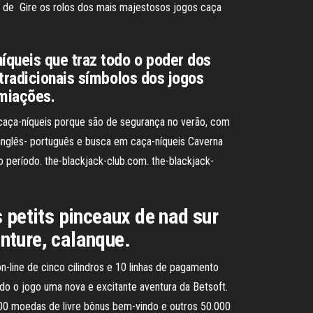
de Gire os rolos dos mais majestosos jogos caça
íqueis que traz todo o poder dos
 tradicionais símbolos dos jogos
miações.
caça-níqueis porque são de segurança no verão, com
nglês- português e busca em caça-níqueis Caverna
 período. the-blackjack-club.com. the-blackjack-
 petits pinceaux de nad sur
inture, calanque.
n-line de cinco cilindros e 10 linhas de pagamento
ndo o jogo uma nova e excitante aventura da Betsoft.
000 moedas de livre bônus bem-vindo e outros 50.000