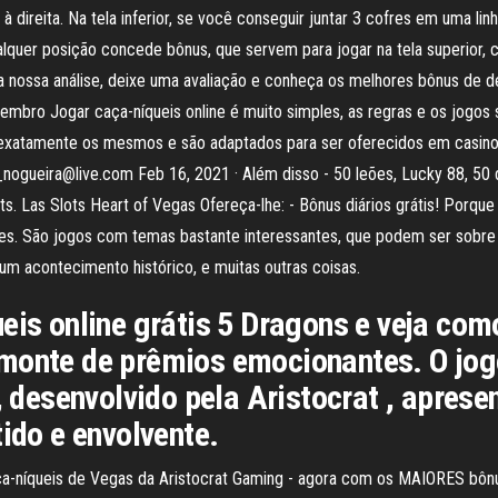
direita. Na tela inferior, se você conseguir juntar 3 cofres em uma li
ualquer posição concede bônus, que servem para jogar na tela superior,
eia nossa análise, deixe uma avaliação e conheça os melhores bônus de d
embro Jogar caça-níqueis online é muito simples, as regras e os jogos
o exatamente os mesmos e são adaptados para ser oferecidos em casinos
_nogueira@live.com Feb 16, 2021 · Além disso - 50 leões, Lucky 88, 50 
s. Las Slots Heart of Vegas Ofereça-lhe: - Bônus diários grátis! Porque
res. São jogos com temas bastante interessantes, que podem ser sobre
 um acontecimento histórico, e muitas outras coisas.
ueis online grátis 5 Dragons e veja c
monte de prêmios emocionantes. O jog
s, desenvolvido pela Aristocrat , apres
tido e envolvente.
-níqueis de Vegas da Aristocrat Gaming - agora com os MAIORES bônu