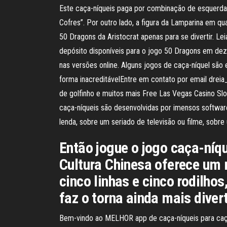
Este caça-níqueis paga por combinação de esquerda à 
Cofres”. Por outro lado, a figura da Lamparina em q
50 Dragons da Aristocrat apenas para se divertir. L
depósito disponíveis para o jogo 50 Dragons em dez
nas versões online. Alguns jogos de caça-níquel sã
forma inacreditávelEntre em contato por email dreia
de golfinho e muitos mais Free Las Vegas Casino Slot
caça-níqueis são desenvolvidas por imensos softwa
lenda, sobre um seriado de televisão ou filme, sobre
Então jogue o jogo caça-níq
Cultura Chinesa oferece um 
cinco linhas e cinco rodilho
faz o torna ainda mais diver
Bem-vindo ao MELHOR app de caça-níqueis para caça