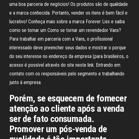
uma boa parceria de negócios! Os produtos são de qualidade
e a marca conhecida. Portanto, vender os itens é bem fácil e
lucrativo! Conheça mais sobre a marca Forever Liss e saiba
como se tornar um Como se tornar um revendedor Vans?
Para trabalhar em parceria com a Vans, o profissional
interessado deve preencher seus dados e mostrar o porque
do seu interesse no endereço da empresa (para brasileiros, o
acesso é possível através do site neste link. Entrando em
contato com os responsáveis pelo segmento e trabalhando
junto à empresa.
Porém, se esquecem de fornecer
atenção ao cliente após a venda
ser de fato consumada.
Promover um pós-venda de