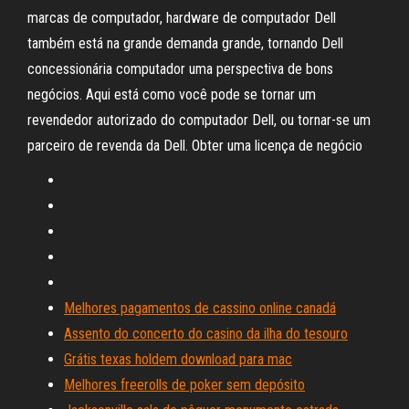
marcas de computador, hardware de computador Dell
também está na grande demanda grande, tornando Dell
concessionária computador uma perspectiva de bons
negócios. Aqui está como você pode se tornar um
revendedor autorizado do computador Dell, ou tornar-se um
parceiro de revenda da Dell. Obter uma licença de negócio
Melhores pagamentos de cassino online canadá
Assento do concerto do casino da ilha do tesouro
Grátis texas holdem download para mac
Melhores freerolls de poker sem depósito