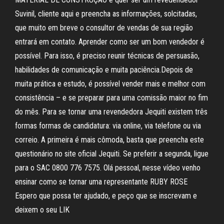
Suvinil, cliente aqui e preencha as informações, solcitadas,
que muito em breve o consultor de vendas de sua região
entrará em contato. Aprender como ser um bom vendedor é
possível. Para isso, é preciso reunir técnicas de persuasão,
habilidades de comunicação e muita paciência.Depois de
muita prática e estudo, é possível vender mais e melhor com
consistência – e se preparar para uma comissão maior no fim
do mês. Para se tornar uma revendedora Jequiti existem três
formas formas de candidatura: via online, via telefone ou via
correio. A primeira é mais cômoda, basta que preencha este
questionário no site oficial Jequiti. Se preferir a segunda, ligue
para o SAC 0800 776 7575. Olá pessoal, nesse vídeo venho
ensinar como se tornar uma representante RUBY ROSE
Espero que possa ter ajudado, e peço que se inscrevam e
deixem o seu LIK