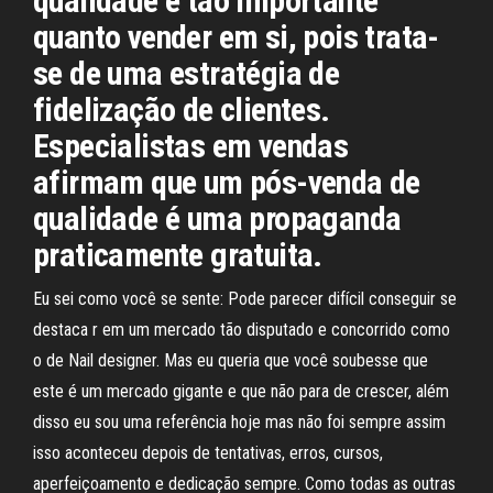
qualidade é tão importante
quanto vender em si, pois trata-
se de uma estratégia de
fidelização de clientes.
Especialistas em vendas
afirmam que um pós-venda de
qualidade é uma propaganda
praticamente gratuita.
Eu sei como você se sente: Pode parecer difícil conseguir se
destaca r em um mercado tão disputado e concorrido como
o de Nail designer. Mas eu queria que você soubesse que
este é um mercado gigante e que não para de crescer, além
disso eu sou uma referência hoje mas não foi sempre assim
isso aconteceu depois de tentativas, erros, cursos,
aperfeiçoamento e dedicação sempre. Como todas as outras