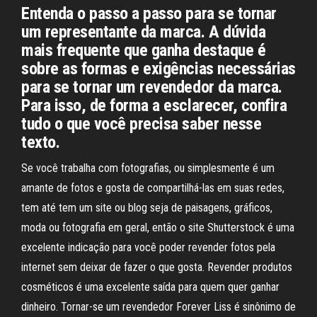
Entenda o passo a passo para se tornar
um representante da marca. A dúvida
mais frequente que ganha destaque é
sobre as formas e exigências necessárias
para se tornar um revendedor da marca.
Para isso, de forma a esclarecer, confira
tudo o que você precisa saber nesse
texto.
Se você trabalha com fotografias, ou simplesmente é um
amante de fotos e gosta de compartilhá-las em suas redes,
tem até tem um site ou blog seja de paisagens, gráficos,
moda ou fotografia em geral, então o site Shutterstock é uma
excelente indicação para você poder revender fotos pela
internet sem deixar de fazer o que gosta. Revender produtos
cosméticos é uma excelente saída para quem quer ganhar
dinheiro. Tornar-se um revendedor Forever Liss é sinônimo de