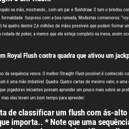
anquilo na mão, mostrando , com um par e flushdraw. O turn o brindou 
era formalidade. Surpreso com a boa runnada, Modestas comemorou: “roya
 só há quatro dentre 2,6 milhões de mãos possíveis que podem formar u
 rodada de poker, a menos que ele esteja completo na mesa, assim o
um Royal Flush contra quadra que ativou um jack
o da sequência vence. O melhor Straight Flush possível é conhecido co
sh é uma mão imbatível. Quadra: Quatro cartas de mesmo valor, e uma o
 que jogadores iniciantes possam aprender um pouco mais sobre as prob
í, mas elas levam um bom tempo para aprender.
ta de classificar um flush com ás-alto
ue importa.. * Note que uma sequênci