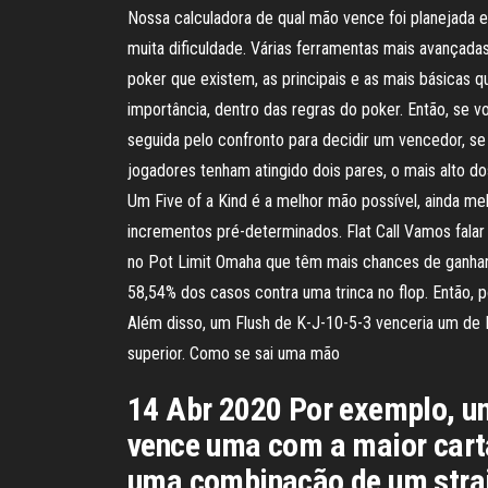
Nossa calculadora de qual mão vence foi planejada 
muita dificuldade. Várias ferramentas mais avançad
poker que existem, as principais e as mais básica
importância, dentro das regras do poker. Então, se 
seguida pelo confronto para decidir um vencedor, 
jogadores tenham atingido dois pares, o mais alto d
Um Five of a Kind é a melhor mão possível, ainda me
incrementos pré-determinados. Flat Call Vamos fala
no Pot Limit Omaha que têm mais chances de ganhar
58,54% dos casos contra uma trinca no flop. Então, p
Além disso, um Flush de K-J-10-5-3 venceria um de K
superior. Como se sai uma mão
14 Abr 2020 Por exemplo, u
vence uma com a maior carta
uma combinação de um strai