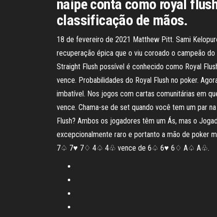
naipe conta como royal flus
classificação de mãos.
18 de fevereiro de 2021 Matthew Pitt. Sami Kelopu
recuperação épica que o viu coroado o campeão do t
Straight Flush possível é conhecido como Royal Flus
vence. Probabilidades do Royal Flush no poker. Agor
imbatível. Nos jogos com cartas comunitárias em que
vence. Chama-se de set quando você tem um par na 
Flush? Ambos os jogadores têm um Ás, mas o Jogador 
excepcionalmente raro e portanto a mão de poker m
7♤ 7♥ 7♢ 4♤ 4♧ vence de 6♤ 6♥ 6♢ A♤ A♧.