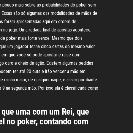
um pouco mais sobre as probabilidades do poker sem
er. Essas são só algumas das modalidades de mãos de
las foram apresentadas aqui em ordem de
em no jogo. Uma rodada final de apostas acontece,
 de poker mais forte vence. Mesmo que dois
 que um jogador tenha cinco cartas do mesmo valor.
er em que você só pode apostar e raise com
go caro e cheio de ação. Existem algumas pedidas
podem ter até 20 outs e irão vencer a mão em
 rainha maior, de qualquer naipe, e assim por diante.
e 9 na segunda mão. Por isso ela é classificada como
 que uma com um Rei, que
el no poker, contando com